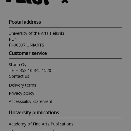
Postal address
University of the Arts Helsinki
PL 1
FI-00097 UNIARTS
Customer service
Storia Oy
Tel + 358 10 345 1520
Contact us
Delivery terms
Privacy policy
Accessibility Statement
University publications
Academy of Fine Arts Publications