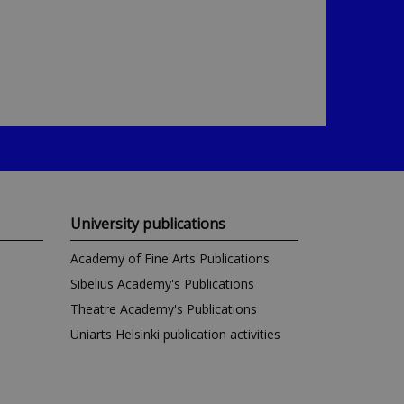
Kuvataideakate
University publications
Academy of Fine Arts Publications
Sibelius Academy's Publications
Theatre Academy's Publications
Uniarts Helsinki publication activities