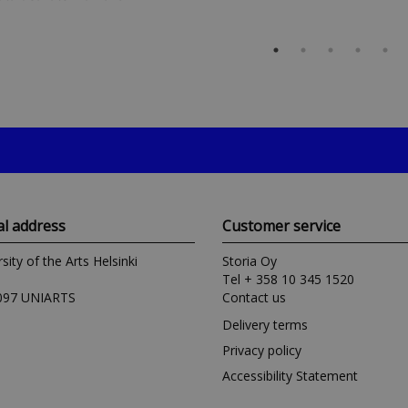
al address
Customer service
sity of the Arts Helsinki
Storia Oy
Tel + 358 10 345 1520
097 UNIARTS
Contact us
Delivery terms
Privacy policy
Accessibility Statement