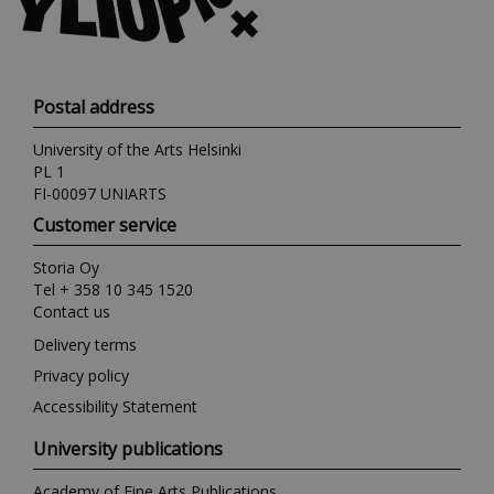
Postal address
University of the Arts Helsinki
PL 1
FI-00097 UNIARTS
Customer service
Storia Oy
Tel + 358 10 345 1520
Contact us
Delivery terms
Privacy policy
Accessibility Statement
University publications
Academy of Fine Arts Publications