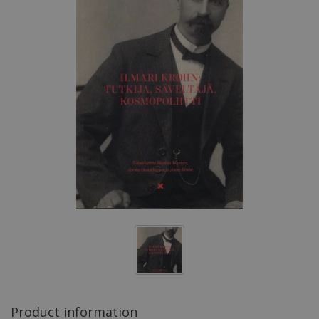
Product information