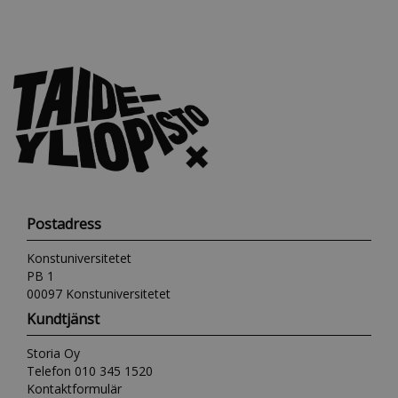
Postadress
Konstuniversitetet
PB 1
00097 Konstuniversitetet
Kundtjänst
Storia Oy
Telefon 010 345 1520
Kontaktformulär