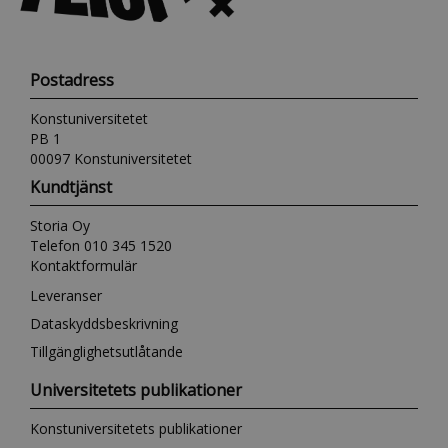
Postadress
Konstuniversitetet
PB 1
00097 Konstuniversitetet
Kundtjänst
Storia Oy
Telefon 010 345 1520
Kontaktformulär
Leveranser
Dataskyddsbeskrivning
Tillgänglighetsutlåtande
Universitetets publikationer
Konstuniversitetets publikationer