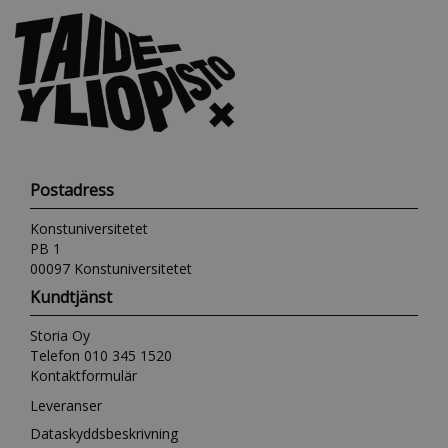
Postadress
Konstuniversitetet
PB 1
00097 Konstuniversitetet
Kundtjänst
Storia Oy
Telefon 010 345 1520
Kontaktformulär
Leveranser
Dataskyddsbeskrivning