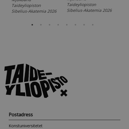
Taideyliopiston
Taideyliopiston
Sibelius-Akatemia 2026
Sibelius-Akatemia 2026
Postadress
Konstuniversitetet