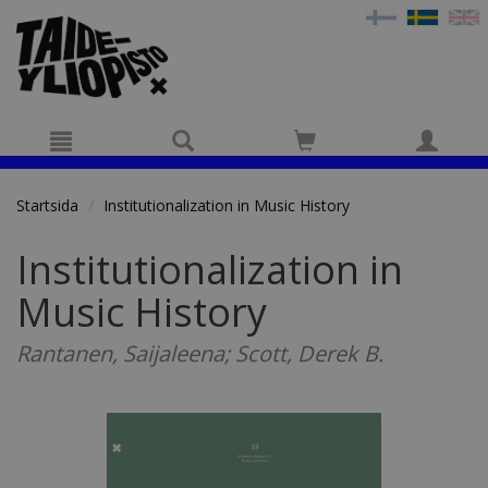
Hyppää pääsisältöön
Startsida
Institutionalization in Music History
Institutionalization in
Music History
Rantanen, Saijaleena; Scott, Derek B.