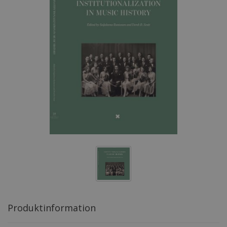
Produktinformation