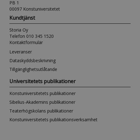
PB 1
00097 Konstuniversitetet
Kundtjänst
Storia Oy
Telefon 010 345 1520
Kontaktformulär
Leveranser
Dataskyddsbeskrivning
Tillgänglighetsutlåtande
Universitetets publikationer
Konstuniversitetets publikationer
Sibelius-Akademins publikationer
Teaterhögskolans publikationer
Konstuniversitetets publikationsverksamhet