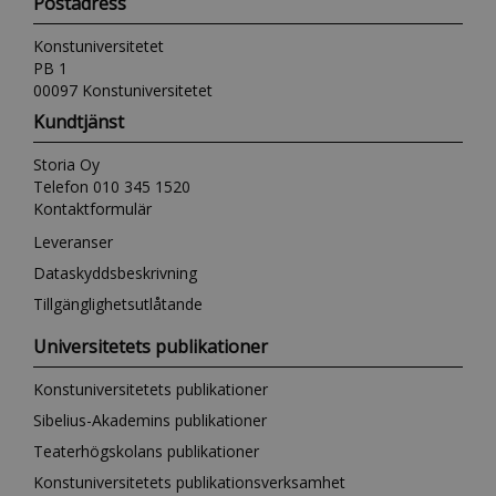
Postadress
Konstuniversitetet
PB 1
00097 Konstuniversitetet
Kundtjänst
Storia Oy
Telefon 010 345 1520
Kontaktformulär
Leveranser
Dataskyddsbeskrivning
Tillgänglighetsutlåtande
Universitetets publikationer
Konstuniversitetets publikationer
Sibelius-Akademins publikationer
Teaterhögskolans publikationer
Konstuniversitetets publikationsverksamhet