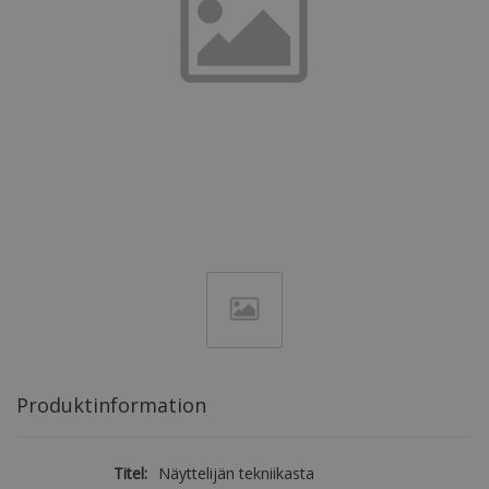
Produktinformation
Titel:
Näyttelijän tekniikasta