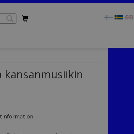
 kansanmusiikin
tinformation