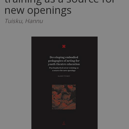
new openings
Tuisku, Hannu