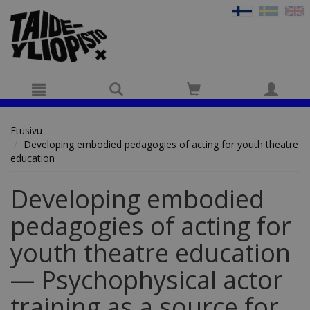
Hyppää pääsisältöön
Etusivu
Developing embodied pedagogies of acting for youth theatre
education
Developing embodied
pedagogies of acting for
youth theatre education
— Psychophysical actor
training as a source for