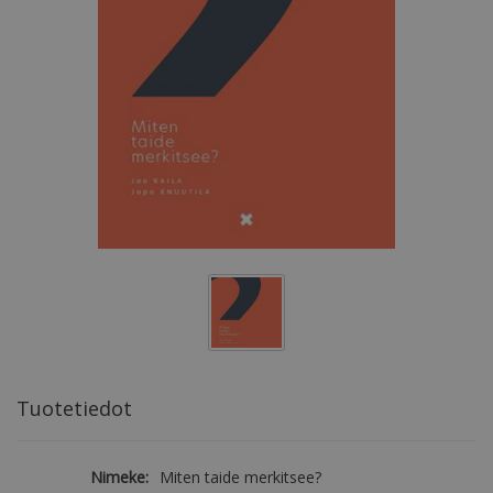
Tuotetiedot
Nimeke:
Miten taide merkitsee?